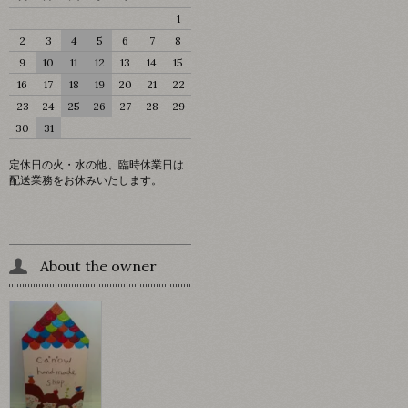
1
2
3
4
5
6
7
8
9
10
11
12
13
14
15
16
17
18
19
20
21
22
23
24
25
26
27
28
29
30
31
定休日の火・水の他、臨時休業日は
配送業務をお休みいたします。
About the owner