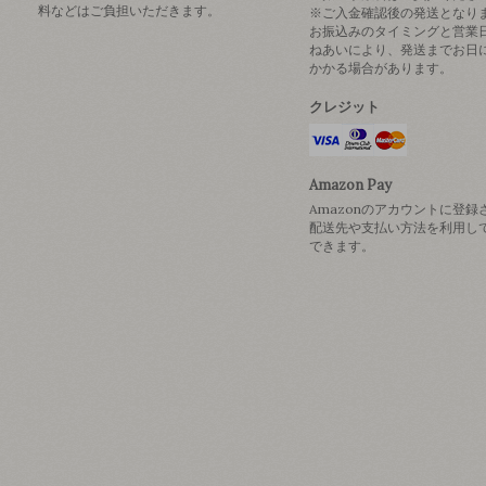
料などはご負担いただきます。
※ご入金確認後の発送となり
お振込みのタイミングと営業
ねあいにより、発送までお日
かかる場合があります。
クレジット
Amazon Pay
Amazonのアカウントに登録
配送先や支払い方法を利用し
できます。