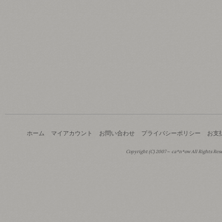
ホーム
マイアカウント
お問い合わせ
プライバシーポリシー
お支
Copyright (C) 2007～ ca*n*ow All Rights Res