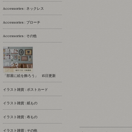
Accessories : ネックレス
Accessories : ブローチ
Accessories : その他
「部屋に絵を飾ろう」 15日更新
イラスト雑貨 : ポストカード
イラスト雑貨 : 紙もの
イラスト雑貨 : 布もの
イラスト雑貨 : その他