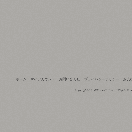
ホーム
マイアカウント
お問い合わせ
プライバシーポリシー
お支
Copyright (C) 2007～ ca*n*ow All Rights Res