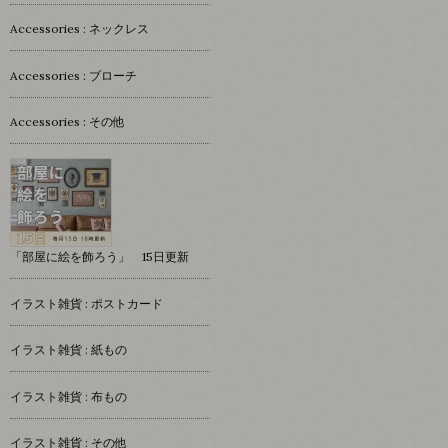
Accessories : ネックレス
Accessories : ブローチ
Accessories : その他
「部屋に絵を飾ろう」 15日更新
イラスト雑貨 : ポストカード
イラスト雑貨 : 紙もの
イラスト雑貨 : 布もの
イラスト雑貨 : その他