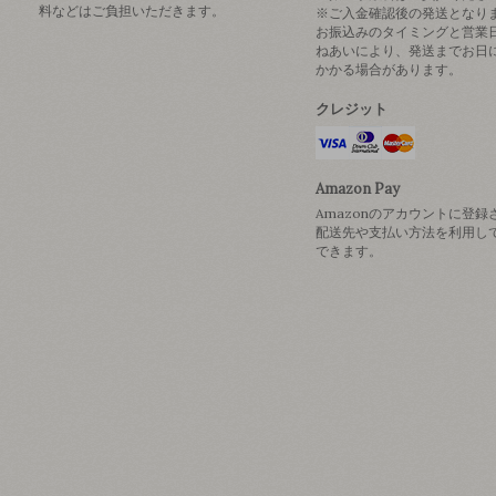
料などはご負担いただきます。
※ご入金確認後の発送となり
お振込みのタイミングと営業
ねあいにより、発送までお日
かかる場合があります。
クレジット
Amazon Pay
Amazonのアカウントに登録
配送先や支払い方法を利用し
できます。