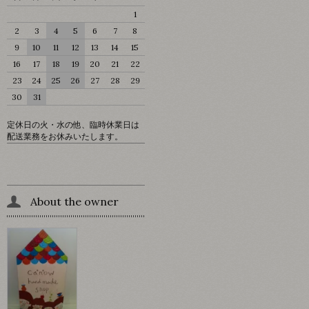
1
2
3
4
5
6
7
8
9
10
11
12
13
14
15
16
17
18
19
20
21
22
23
24
25
26
27
28
29
30
31
定休日の火・水の他、臨時休業日は
配送業務をお休みいたします。
About the owner