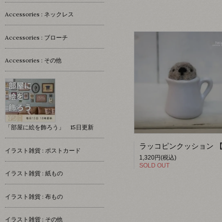
Accessories : ネックレス
Accessories : ブローチ
Accessories : その他
「部屋に絵を飾ろう」 15日更新
イラスト雑貨 : ポストカード
1,320円(税込)
SOLD OUT
イラスト雑貨 : 紙もの
イラスト雑貨 : 布もの
イラスト雑貨 : その他