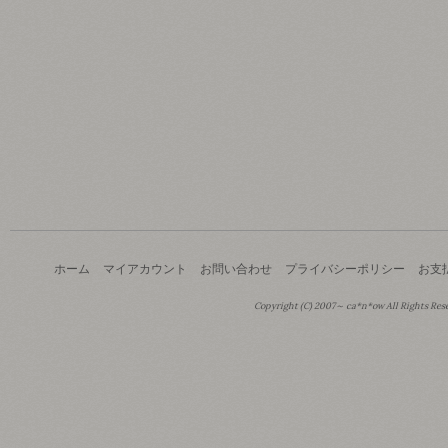
ホーム
マイアカウント
お問い合わせ
プライバシーポリシー
お支
Copyright (C) 2007～ ca*n*ow All Rights Res