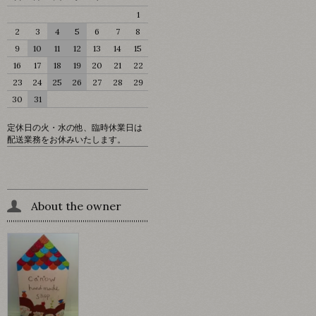
1
2
3
4
5
6
7
8
9
10
11
12
13
14
15
16
17
18
19
20
21
22
23
24
25
26
27
28
29
30
31
定休日の火・水の他、臨時休業日は
配送業務をお休みいたします。
About the owner