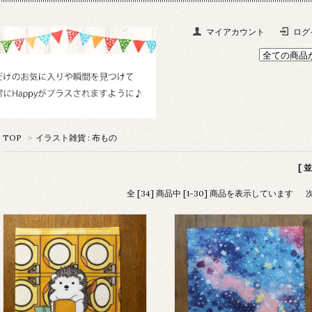
マイアカウント
ログ
TOP
>
イラスト雑貨 : 布もの
[ 
全 [34] 商品中 [1-30] 商品を表示しています