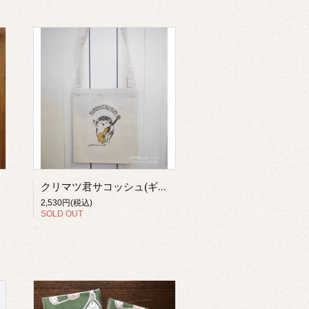
クリマツ君サコッシュ(ギター)【イワモトシューヘー】
2,530円(税込)
SOLD OUT