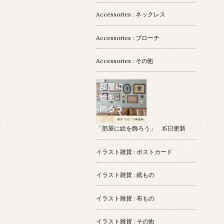
Accessories : ネックレス
Accessories : ブローチ
Accessories : その他
「部屋に絵を飾ろう」 15日更新
イラスト雑貨 : ポストカード
イラスト雑貨 : 紙もの
イラスト雑貨 : 布もの
イラスト雑貨 : その他