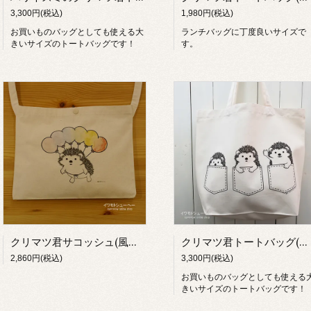
3,300円(税込)
1,980円(税込)
お買いものバッグとしても使える大
ランチバッグに丁度良いサイズで
きいサイズのトートバッグです！
す。
クリマツ君サコッシュ(風船)【イワモトシューヘー】
クリマツ君トートバッグ(ポッケ)【イワモトシューヘー】
2,860円(税込)
3,300円(税込)
お買いものバッグとしても使える
きいサイズのトートバッグです！