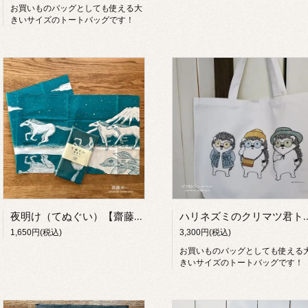
お買いものバッグとしても使える大
きいサイズのトートバッグです！
夜明け（てぬぐい）【齋藤州一】
ハリネズミのクリマツ君トートバッグ(サン
1,650円(税込)
3,300円(税込)
お買いものバッグとしても使える
きいサイズのトートバッグです！