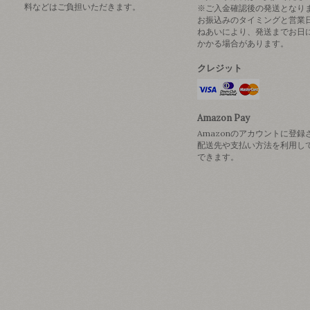
料などはご負担いただきます。
※ご入金確認後の発送となり
お振込みのタイミングと営業
ねあいにより、発送までお日
かかる場合があります。
クレジット
Amazon Pay
Amazonのアカウントに登録
配送先や支払い方法を利用し
できます。