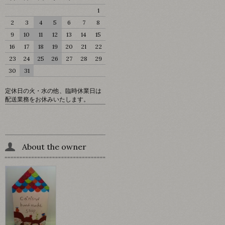
1
2
3
4
5
6
7
8
9
10
11
12
13
14
15
16
17
18
19
20
21
22
23
24
25
26
27
28
29
30
31
定休日の火・水の他、臨時休業日は
配送業務をお休みいたします。
About the owner