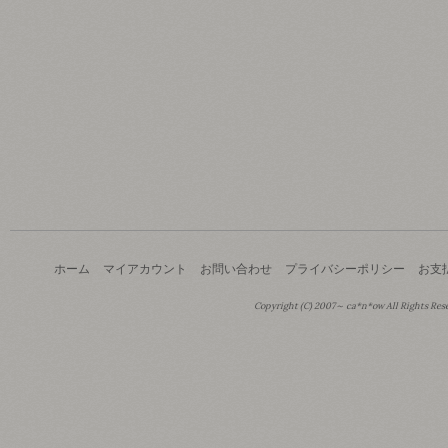
ホーム
マイアカウント
お問い合わせ
プライバシーポリシー
お支
Copyright (C) 2007～ ca*n*ow All Rights Res