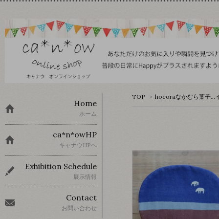
TOP
>
hocoraなかむら葉子
Home
ホーム
ca*n*owHP
キャナウHPへ
Exhibition Schedule
展示情報
Contact
お問い合わせ