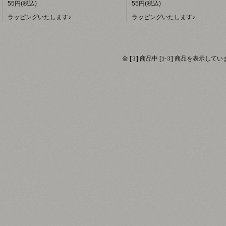
55円(税込)
55円(税込)
ラッピングいたします♪
ラッピングいたします♪
全 [3] 商品中 [1-3] 商品を表示して