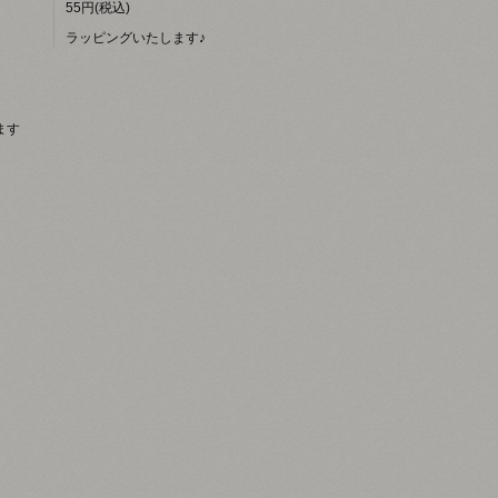
55円(税込)
ラッピングいたします♪
います