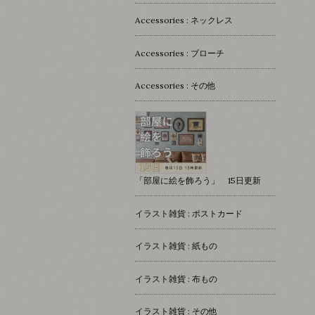
Accessories : ネックレス
Accessories : ブローチ
Accessories : その他
「部屋に絵を飾ろう」 15日更新
イラスト雑貨 : ポストカード
イラスト雑貨 : 紙もの
イラスト雑貨 : 布もの
イラスト雑貨 : その他