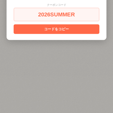
クーポンコード
2026SUMMER
コードをコピー