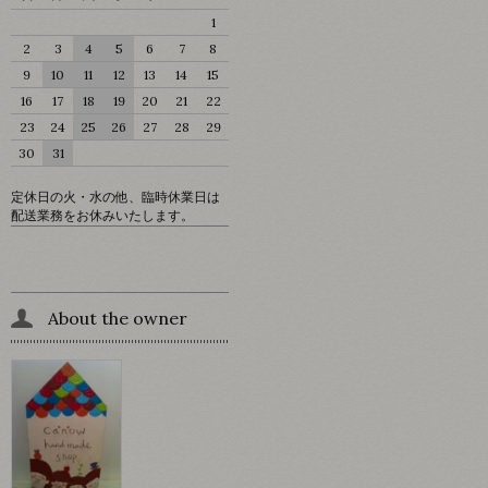
1
2
3
4
5
6
7
8
9
10
11
12
13
14
15
16
17
18
19
20
21
22
23
24
25
26
27
28
29
30
31
定休日の火・水の他、臨時休業日は
配送業務をお休みいたします。
About the owner