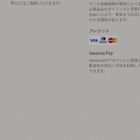
料などはご負担いただきます。
※ご入金確認後の発送となり
お振込みのタイミングと営業
ねあいにより、発送までお日
かかる場合があります。
クレジット
Amazon Pay
Amazonのアカウントに登録
配送先や支払い方法を利用し
できます。