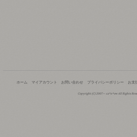
ホーム
マイアカウント
お問い合わせ
プライバシーポリシー
お支
Copyright (C) 2007～ ca*n*ow All Rights Res