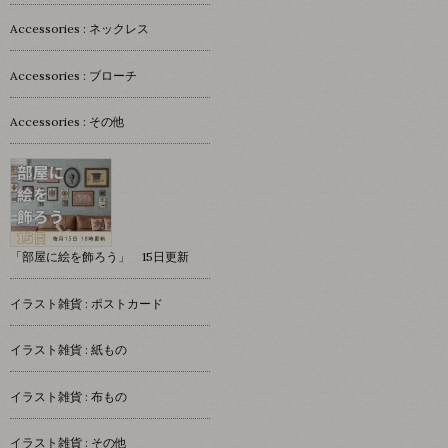
Accessories : ネックレス
Accessories : ブローチ
Accessories : その他
「部屋に絵を飾ろう」 15日更新
イラスト雑貨 : ポストカード
イラスト雑貨 : 紙もの
イラスト雑貨 : 布もの
イラスト雑貨 : その他