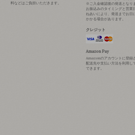
料などはご負担いただきます。
※ご入金確認後の発送となり
お振込みのタイミングと営業
ねあいにより、発送までお日
かかる場合があります。
クレジット
Amazon Pay
Amazonのアカウントに登録
配送先や支払い方法を利用し
できます。