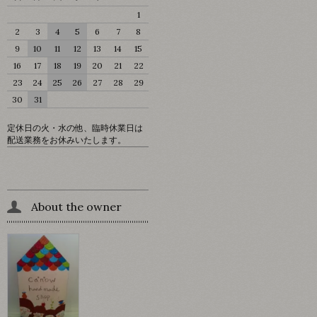
1
2
3
4
5
6
7
8
9
10
11
12
13
14
15
16
17
18
19
20
21
22
23
24
25
26
27
28
29
30
31
定休日の火・水の他、臨時休業日は
配送業務をお休みいたします。
About the owner