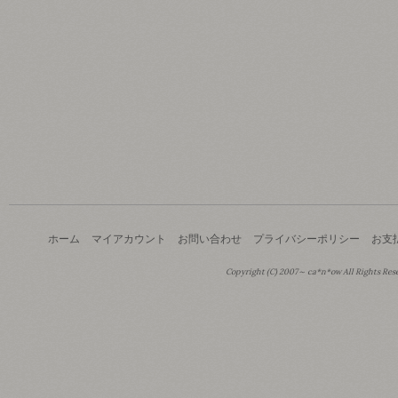
ホーム
マイアカウント
お問い合わせ
プライバシーポリシー
お支
Copyright (C) 2007～ ca*n*ow All Rights Res