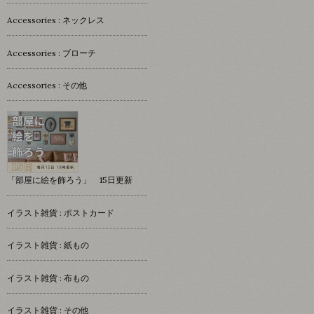
Accessories : ネックレス
Accessories : ブローチ
Accessories : その他
「部屋に絵を飾ろう」 15日更新
イラスト雑貨 : ポストカード
イラスト雑貨 : 紙もの
イラスト雑貨 : 布もの
イラスト雑貨 : その他