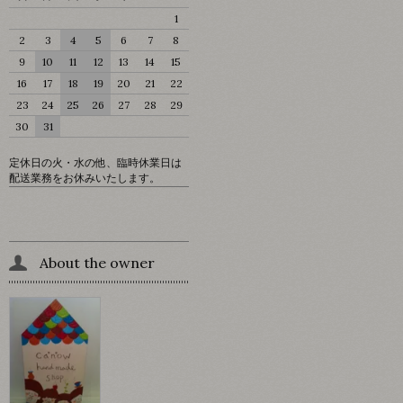
1
2
3
4
5
6
7
8
9
10
11
12
13
14
15
16
17
18
19
20
21
22
23
24
25
26
27
28
29
30
31
定休日の火・水の他、臨時休業日は
配送業務をお休みいたします。
About the owner