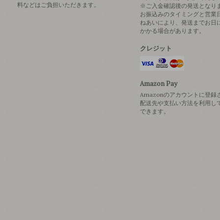
料などはご負担いただきます。
※ご入金確認後の発送となり
お振込みのタイミングと営業
ねあいにより、発送までお日
かかる場合があります。
クレジット
Amazon Pay
Amazonのアカウントに登録
配送先や支払い方法を利用し
できます。