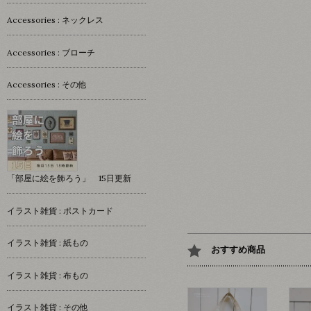
Accessories : ネックレス
Accessories : ブローチ
Accessories : その他
「部屋に絵を飾ろう」 15日更新
イラスト雑貨 : ポストカード
イラスト雑貨 : 紙もの
おすすめ商品
イラスト雑貨 : 布もの
イラスト雑貨 : その他