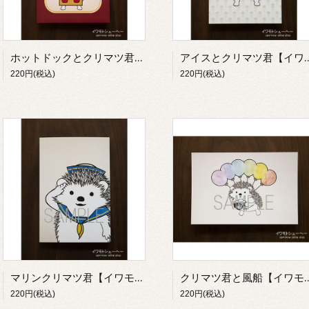
ホットドックとクリマツ君【イワモトシューヘー】
アイスとクリマツ君【イ
220円(税込)
220円(税込)
マリンクリマツ君【イワモトシューヘー】
クリマツ君と風船【イワ
220円(税込)
220円(税込)