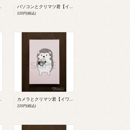
ワモトシューヘー】
パソコンとクリマツ君【イワモトシューヘー】
220円(税込)
ワモトシューヘー】
カメラとクリマツ君【イワモトシューヘー】
220円(税込)