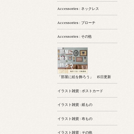
Accessories : ネックレス
Accessories : ブローチ
Accessories : その他
「部屋に絵を飾ろう」 15日更新
イラスト雑貨 : ポストカード
イラスト雑貨 : 紙もの
イラスト雑貨 : 布もの
イラスト雑貨 : その他