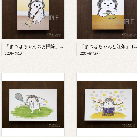
「まつはちゃんのお掃除」ポストカード【イワモトシューヘー】
「まつはちゃんと紅茶」ポストカー
220円(税込)
220円(税込)