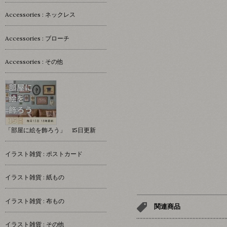
Accessories : ネックレス
Accessories : ブローチ
Accessories : その他
「部屋に絵を飾ろう」 15日更新
イラスト雑貨 : ポストカード
イラスト雑貨 : 紙もの
イラスト雑貨 : 布もの
関連商品
イラスト雑貨 : その他