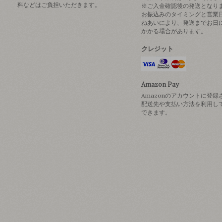
料などはご負担いただきます。
※ご入金確認後の発送となり
お振込みのタイミングと営業
ねあいにより、発送までお日
かかる場合があります。
クレジット
Amazon Pay
Amazonのアカウントに登録
配送先や支払い方法を利用し
できます。