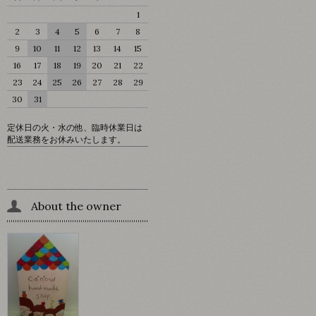
1
2
3
4
5
6
7
8
9
10
11
12
13
14
15
16
17
18
19
20
21
22
23
24
25
26
27
28
29
30
31
定休日の火・水の他、臨時休業日は
配送業務をお休みいたします。
About the owner