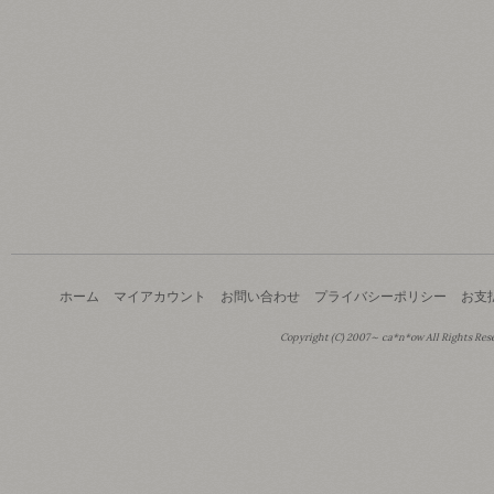
ホーム
マイアカウント
お問い合わせ
プライバシーポリシー
お支
Copyright (C) 2007～ ca*n*ow All Rights Res