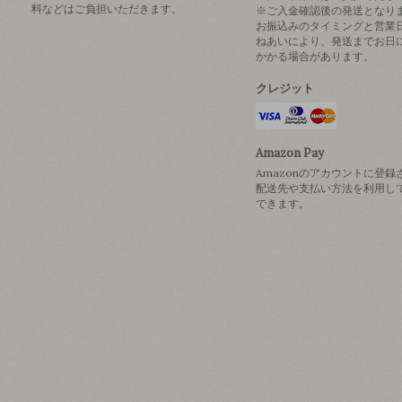
料などはご負担いただきます。
※ご入金確認後の発送となり
お振込みのタイミングと営業
ねあいにより、発送までお日
かかる場合があります。
クレジット
Amazon Pay
Amazonのアカウントに登録
配送先や支払い方法を利用し
できます。