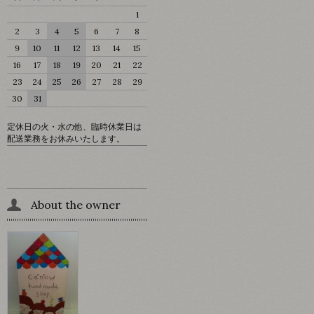
1
2
3
4
5
6
7
8
9
10
11
12
13
14
15
16
17
18
19
20
21
22
23
24
25
26
27
28
29
30
31
定休日の火・水の他、臨時休業日は
配送業務をお休みいたします。
About the owner