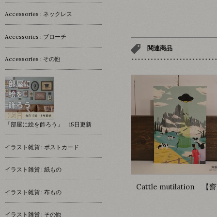
Accessories : ネックレス
Accessories : ブローチ
関連商品
Accessories : その他
「部屋に絵を飾ろう」 15日更新
イラスト雑貨 : ポストカード
イラスト雑貨 : 紙もの
イラスト雑貨 : 布もの
イラスト雑貨 : その他