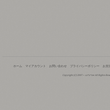
ホーム
マイアカウント
お問い合わせ
プライバシーポリシー
お支
Copyright (C) 2007～ ca*n*ow All Rights Res