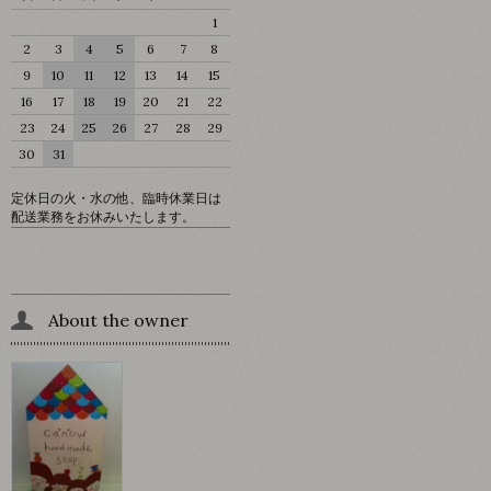
1
2
3
4
5
6
7
8
9
10
11
12
13
14
15
16
17
18
19
20
21
22
23
24
25
26
27
28
29
30
31
定休日の火・水の他、臨時休業日は
配送業務をお休みいたします。
About the owner