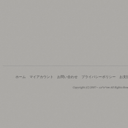
ホーム
マイアカウント
お問い合わせ
プライバシーポリシー
お支
Copyright (C) 2007～ ca*n*ow All Rights Res