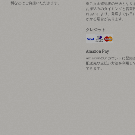
料などはご負担いただきます。
※ご入金確認後の発送となり
お振込みのタイミングと営業
ねあいにより、発送までお日
かかる場合があります。
クレジット
Amazon Pay
Amazonのアカウントに登録
配送先や支払い方法を利用し
できます。