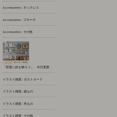
Accessories : ネックレス
Accessories : ブローチ
Accessories : その他
「部屋に絵を飾ろう」 15日更新
イラスト雑貨 : ポストカード
イラスト雑貨 : 紙もの
イラスト雑貨 : 布もの
イラスト雑貨 : その他