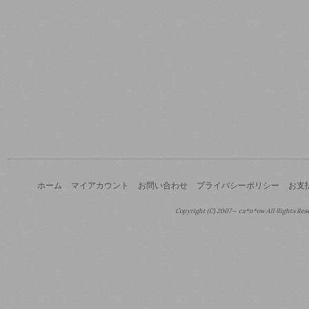
ホーム
マイアカウント
お問い合わせ
プライバシーポリシー
お支
Copyright (C) 2007～ ca*n*ow All Rights Res