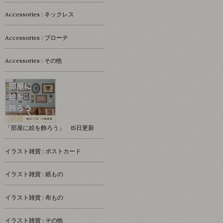
Accessories : ネックレス
Accessories : ブローチ
Accessories : その他
「部屋に絵を飾ろう」 15日更新
イラスト雑貨 : ポストカード
イラスト雑貨 : 紙もの
イラスト雑貨 : 布もの
イラスト雑貨 : その他