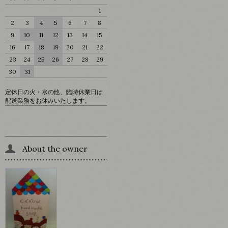
1
2
3
4
5
6
7
8
9
10
11
12
13
14
15
16
17
18
19
20
21
22
23
24
25
26
27
28
29
30
31
定休日の火・水の他、臨時休業日は
配送業務をお休みいたします。
About the owner