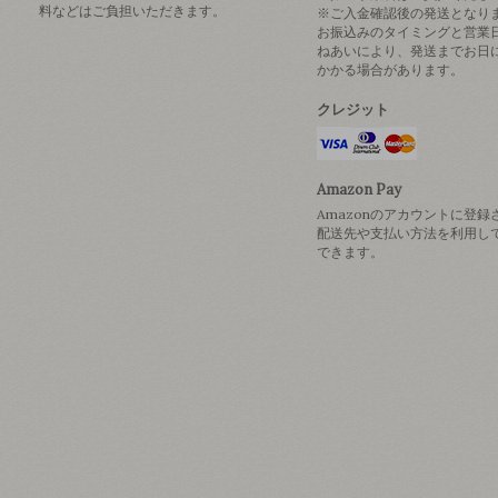
料などはご負担いただきます。
※ご入金確認後の発送となり
お振込みのタイミングと営業
ねあいにより、発送までお日
かかる場合があります。
クレジット
Amazon Pay
Amazonのアカウントに登録
配送先や支払い方法を利用し
できます。