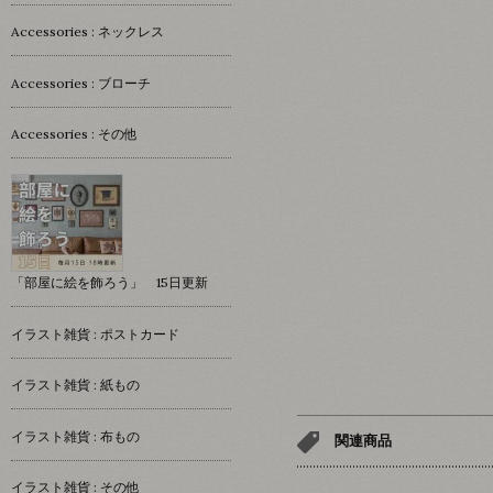
Accessories : ネックレス
Accessories : ブローチ
Accessories : その他
「部屋に絵を飾ろう」 15日更新
イラスト雑貨 : ポストカード
イラスト雑貨 : 紙もの
イラスト雑貨 : 布もの
関連商品
イラスト雑貨 : その他