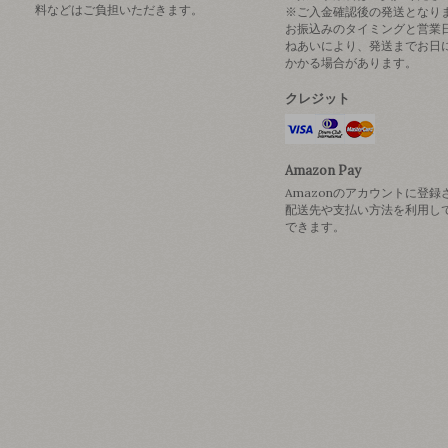
料などはご負担いただきます。
※ご入金確認後の発送となり
お振込みのタイミングと営業
ねあいにより、発送までお日
かかる場合があります。
クレジット
Amazon Pay
Amazonのアカウントに登録
配送先や支払い方法を利用し
できます。