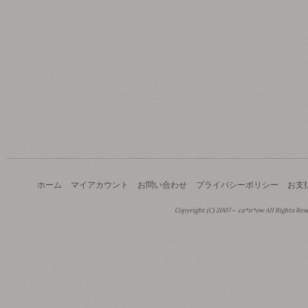
ホーム
マイアカウント
お問い合わせ
プライバシーポリシー
お支
Copyright (C) 2007～ ca*n*ow All Rights Res