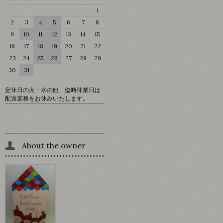
1
2
3
4
5
6
7
8
9
10
11
12
13
14
15
16
17
18
19
20
21
22
23
24
25
26
27
28
29
30
31
定休日の火・水の他、臨時休業日は
配送業務をお休みいたします。
About the owner