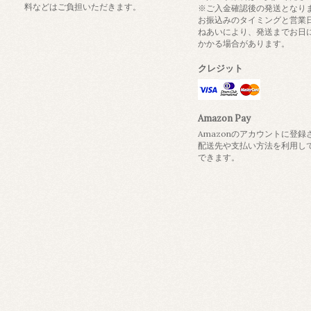
料などはご負担いただきます。
※ご入金確認後の発送となり
お振込みのタイミングと営業
ねあいにより、発送までお日
かかる場合があります。
クレジット
Amazon Pay
Amazonのアカウントに登録
配送先や支払い方法を利用し
できます。