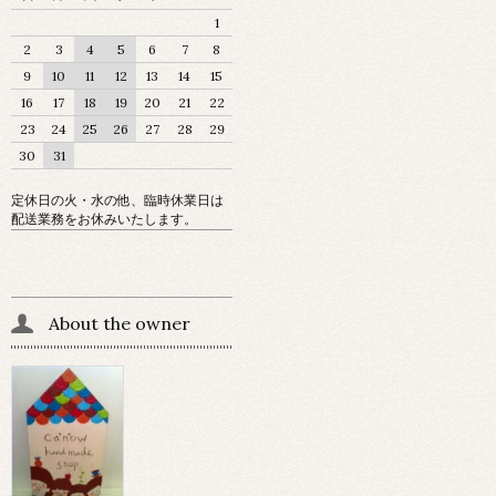
1
2
3
4
5
6
7
8
9
10
11
12
13
14
15
16
17
18
19
20
21
22
23
24
25
26
27
28
29
30
31
定休日の火・水の他、臨時休業日は
配送業務をお休みいたします。
About the owner