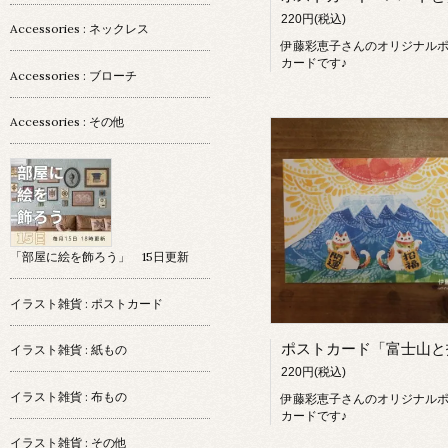
220円(税込)
Accessories : ネックレス
伊藤彩恵子さんのオリジナル
カードです♪
Accessories : ブローチ
Accessories : その他
「部屋に絵を飾ろう」 15日更新
イラスト雑貨 : ポストカード
イラスト雑貨 : 紙もの
220円(税込)
イラスト雑貨 : 布もの
伊藤彩恵子さんのオリジナル
カードです♪
イラスト雑貨 : その他