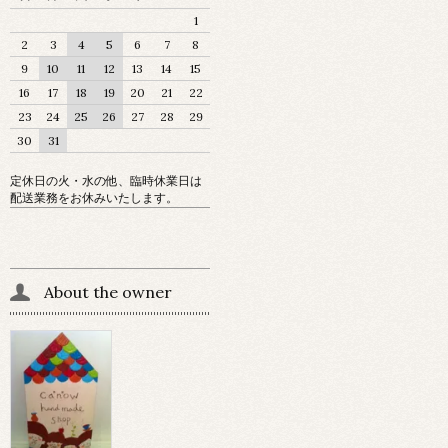
1
2
3
4
5
6
7
8
9
10
11
12
13
14
15
16
17
18
19
20
21
22
23
24
25
26
27
28
29
30
31
定休日の火・水の他、臨時休業日は
配送業務をお休みいたします。
About the owner