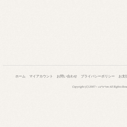
ホーム
マイアカウント
お問い合わせ
プライバシーポリシー
お支
Copyright (C) 2007～ ca*n*ow All Rights Res