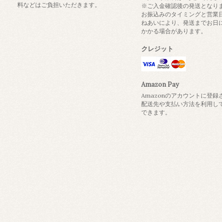
料などはご負担いただきます。
※ご入金確認後の発送となり
お振込みのタイミングと営業
ねあいにより、発送までお日
かかる場合があります。
クレジット
Amazon Pay
Amazonのアカウントに登録
配送先や支払い方法を利用し
できます。