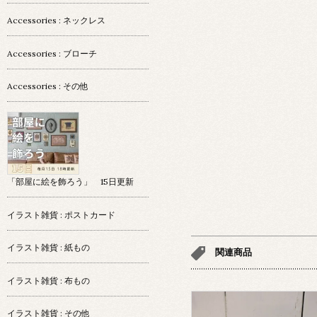
Accessories : ネックレス
Accessories : ブローチ
Accessories : その他
「部屋に絵を飾ろう」 15日更新
イラスト雑貨 : ポストカード
イラスト雑貨 : 紙もの
関連商品
イラスト雑貨 : 布もの
イラスト雑貨 : その他