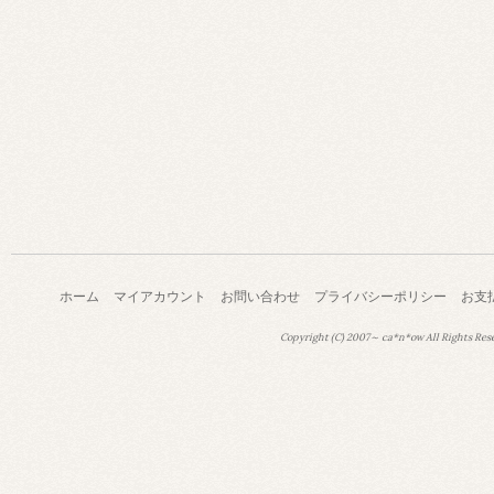
ホーム
マイアカウント
お問い合わせ
プライバシーポリシー
お支
Copyright (C) 2007～ ca*n*ow All Rights Res