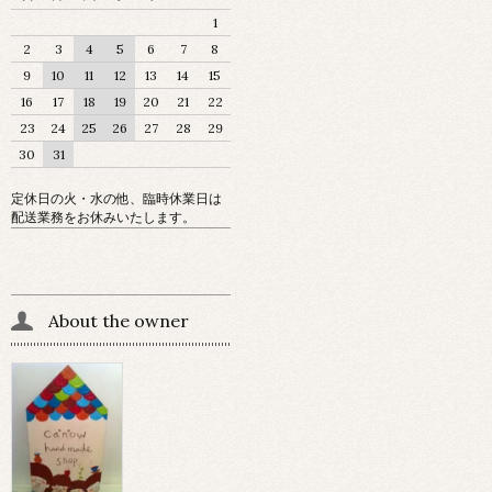
1
2
3
4
5
6
7
8
9
10
11
12
13
14
15
16
17
18
19
20
21
22
23
24
25
26
27
28
29
30
31
定休日の火・水の他、臨時休業日は
配送業務をお休みいたします。
About the owner