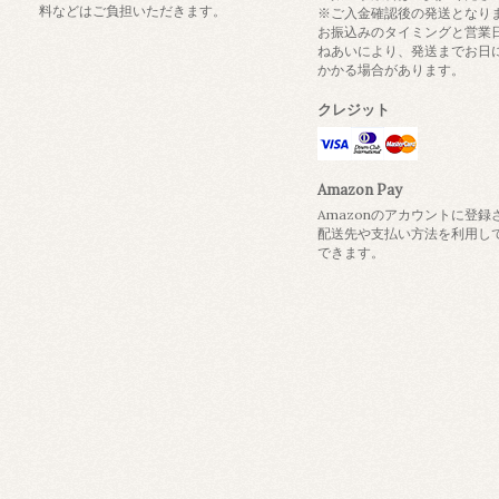
料などはご負担いただきます。
※ご入金確認後の発送となり
お振込みのタイミングと営業
ねあいにより、発送までお日
かかる場合があります。
クレジット
Amazon Pay
Amazonのアカウントに登録
配送先や支払い方法を利用し
できます。