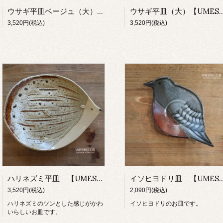
ウサギ平皿ベージュ（大）【UMESHISO工房】
ウサギ平皿（大）【UMES
3,520円(税込)
3,520円(税込)
ハリネズミ平皿 【UMESHISO工房】
イソヒヨドリ皿 【UMES
3,520円(税込)
2,090円(税込)
ハリネズミのツンとした感じがかわ
イソヒヨドリのお皿です。
いらしいお皿です。