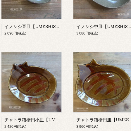
イノシシ豆皿【UMESHISO工房】
イノシシ中皿【UMESHISO工房】
2,090円(税込)
3,080円(税込)
チャトラ猫楕円小皿【UMESHISO工房】
チャトラ猫楕円皿【UMES
2,420円(税込)
3,960円(税込)