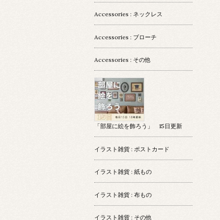
Accessories : ネックレス
Accessories : ブローチ
Accessories : その他
「部屋に絵を飾ろう」 15日更新
イラスト雑貨 : ポストカード
イラスト雑貨 : 紙もの
イラスト雑貨 : 布もの
イラスト雑貨 : その他