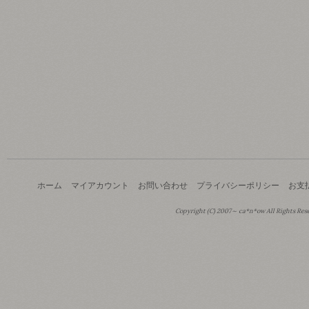
ホーム
マイアカウント
お問い合わせ
プライバシーポリシー
お支
Copyright (C) 2007～ ca*n*ow All Rights Res