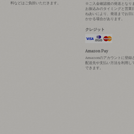
料などはご負担いただきます。
※ご入金確認後の発送となり
お振込みのタイミングと営業
ねあいにより、発送までお日
かかる場合があります。
クレジット
Amazon Pay
Amazonのアカウントに登録
配送先や支払い方法を利用し
できます。