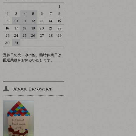
1
2
3
4
5
6
7
8
9
10
11
12
13
14
15
16
17
18
19
20
21
22
23
24
25
26
27
28
29
30
31
定休日の火・水の他、臨時休業日は
配送業務をお休みいたします。
About the owner