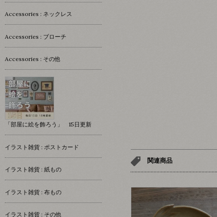
Accessories : ネックレス
Accessories : ブローチ
Accessories : その他
「部屋に絵を飾ろう」 15日更新
イラスト雑貨 : ポストカード
関連商品
イラスト雑貨 : 紙もの
イラスト雑貨 : 布もの
イラスト雑貨 : その他