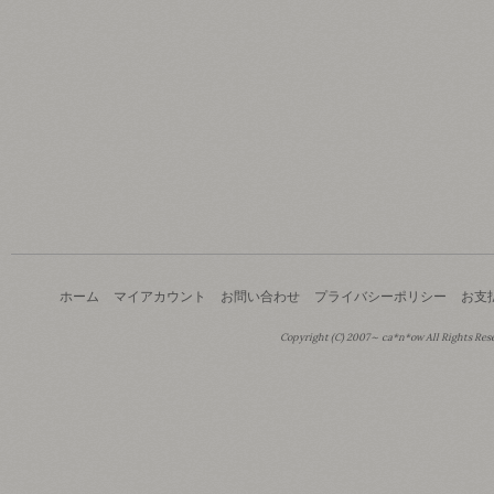
ホーム
マイアカウント
お問い合わせ
プライバシーポリシー
お支
Copyright (C) 2007～ ca*n*ow All Rights Res