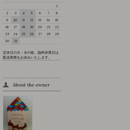
1
2
3
4
5
6
7
8
9
10
11
12
13
14
15
16
17
18
19
20
21
22
23
24
25
26
27
28
29
30
31
定休日の火・水の他、臨時休業日は
配送業務をお休みいたします。
About the owner