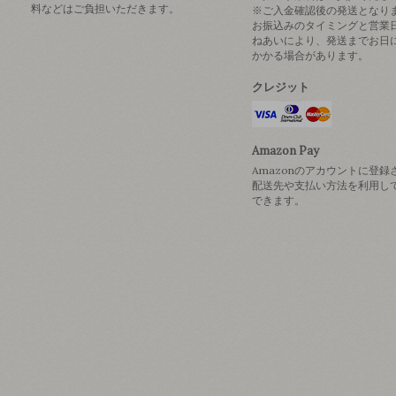
料などはご負担いただきます。
※ご入金確認後の発送となり
お振込みのタイミングと営業
ねあいにより、発送までお日
かかる場合があります。
クレジット
Amazon Pay
Amazonのアカウントに登録
配送先や支払い方法を利用し
できます。