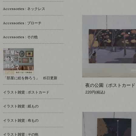
Accessories : ネックレス
Accessories : ブローチ
Accessories : その他
「部屋に絵を飾ろう」 15日更新
イラスト雑貨 : ポストカード
220円(税込)
イラスト雑貨 : 紙もの
イラスト雑貨 : 布もの
イラスト雑貨 : その他