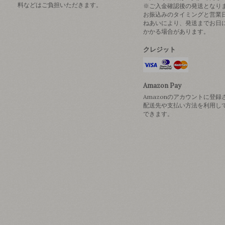
料などはご負担いただきます。
※ご入金確認後の発送となり
お振込みのタイミングと営業
ねあいにより、発送までお日
かかる場合があります。
クレジット
Amazon Pay
Amazonのアカウントに登録
配送先や支払い方法を利用し
できます。