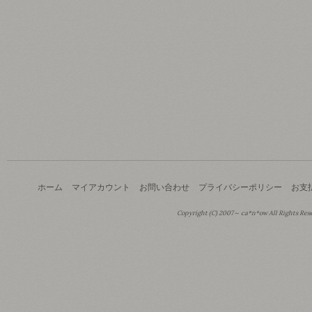
ホーム
マイアカウント
お問い合わせ
プライバシーポリシー
お支
Copyright (C) 2007～ ca*n*ow All Rights Res