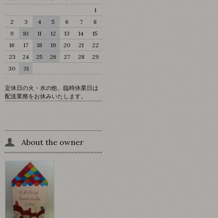
1
2
3
4
5
6
7
8
9
10
11
12
13
14
15
16
17
18
19
20
21
22
23
24
25
26
27
28
29
30
31
定休日の火・水の他、臨時休業日は
配送業務をお休みいたします。
About the owner