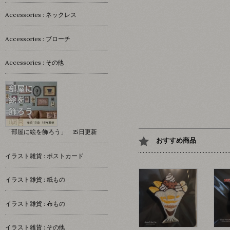
Accessories : ネックレス
Accessories : ブローチ
Accessories : その他
「部屋に絵を飾ろう」 15日更新
おすすめ商品
イラスト雑貨 : ポストカード
イラスト雑貨 : 紙もの
イラスト雑貨 : 布もの
イラスト雑貨 : その他