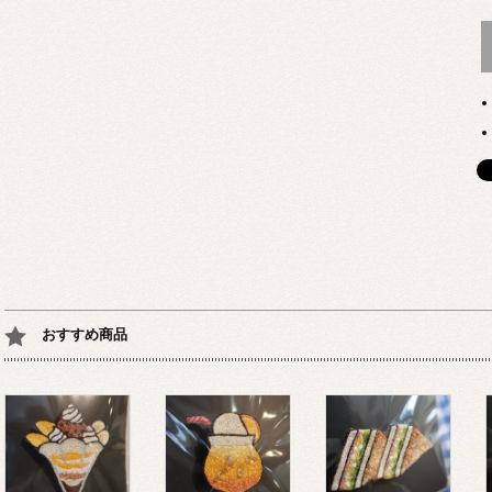
おすすめ商品