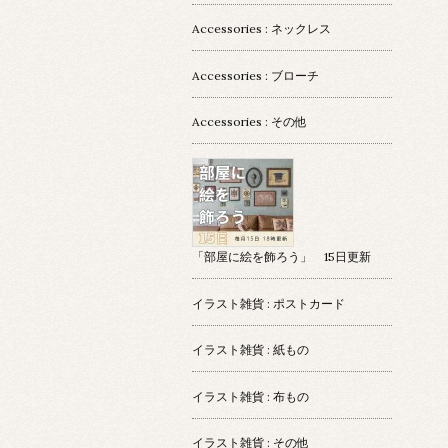
Accessories : ネックレス
Accessories : ブローチ
Accessories : その他
「部屋に絵を飾ろう」 15日更新
イラスト雑貨 : ポストカード
イラスト雑貨 : 紙もの
イラスト雑貨 : 布もの
イラスト雑貨 : その他