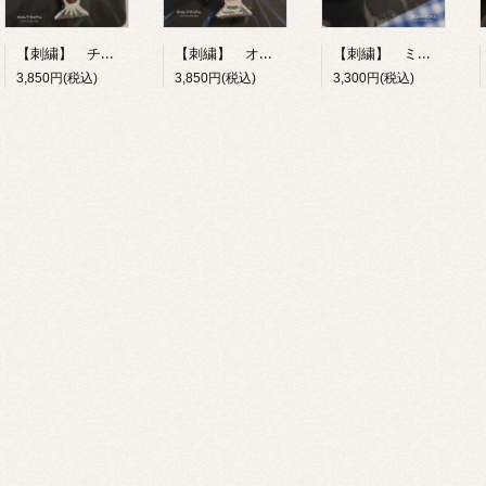
【刺繍】 チョコレートパフェ 【ポコルテポコチル】
【刺繍】 オレンジフロート 【ポコルテポコチル】
【刺繍】 ミックスサンド 【ポコルテポコチル】
3,850円(税込)
3,850円(税込)
3,300円(税込)