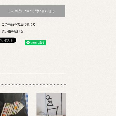
この商品について問い合わせる
この商品を友達に教える
買い物を続ける