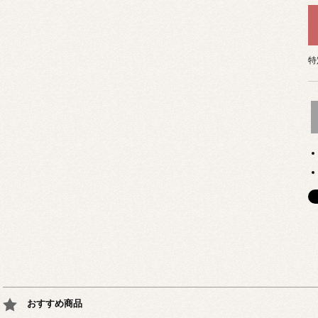
特
おすすめ商品