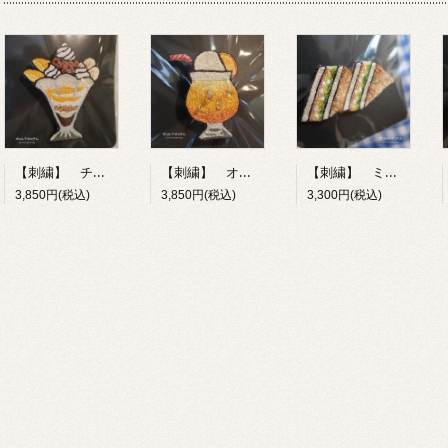
【刺繍】 チョコレートパフェ 【ポコルテポコチル】
【刺繍】 オレンジフロート 【ポコルテポコチル】
【刺繍】 ミックスサンド 【ポコルテポコチル】
3,850円(税込)
3,850円(税込)
3,300円(税込)