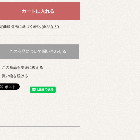
定商取引法に基づく表記 (返品など)
この商品について問い合わせる
この商品を友達に教える
買い物を続ける