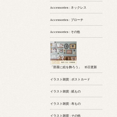
Accessories : ネックレス
Accessories : ブローチ
Accessories : その他
「部屋に絵を飾ろう」 15日更新
イラスト雑貨 : ポストカード
イラスト雑貨 : 紙もの
イラスト雑貨 : 布もの
イラスト雑貨 : その他