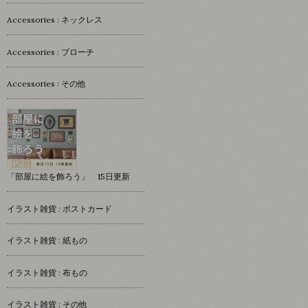
Accessories : ネックレス
Accessories : ブローチ
Accessories : その他
「部屋に絵を飾ろう」 15日更新
イラスト雑貨 : ポストカード
イラスト雑貨 : 紙もの
イラスト雑貨 : 布もの
イラスト雑貨 : その他