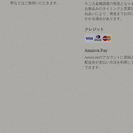
料などはご負担いただきます。
※ご入金確認後の発送となり
お振込みのタイミングと営業
ねあいにより、発送までお日
かかる場合があります。
クレジット
Amazon Pay
Amazonのアカウントに登録
配送先や支払い方法を利用し
できます。