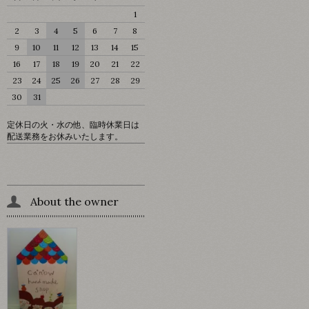
1
2
3
4
5
6
7
8
9
10
11
12
13
14
15
16
17
18
19
20
21
22
23
24
25
26
27
28
29
30
31
定休日の火・水の他、臨時休業日は
配送業務をお休みいたします。
About the owner