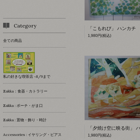
Category
1,980円(税込)
全ての商品
私の好きな喫茶店 ~8/9まで
Zakka：食器・カトラリー
Zakka : ポーチ・がま口
Zakka : 置物・飾り・時計
Accessories : イヤリング・ピアス
1,980円(税込)