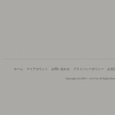
ホーム
マイアカウント
お問い合わせ
プライバシーポリシー
お支
Copyright (C) 2007～ ca*n*ow All Rights Res