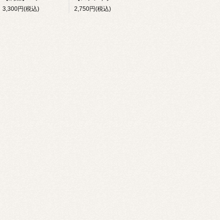
3,300円(税込)
2,750円(税込)