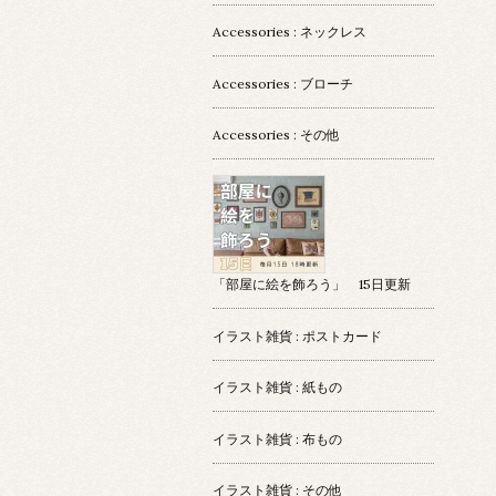
Accessories : ネックレス
Accessories : ブローチ
Accessories : その他
「部屋に絵を飾ろう」 15日更新
イラスト雑貨 : ポストカード
イラスト雑貨 : 紙もの
イラスト雑貨 : 布もの
イラスト雑貨 : その他