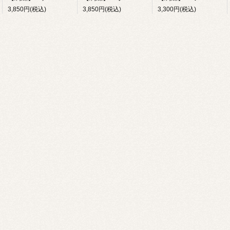
3,850円(税込)
3,850円(税込)
3,300円(税込)