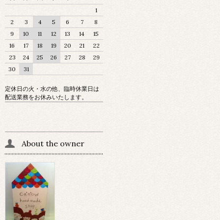
1
2
3
4
5
6
7
8
9
10
11
12
13
14
15
16
17
18
19
20
21
22
23
24
25
26
27
28
29
30
31
定休日の火・水の他、臨時休業日は
配送業務をお休みいたします。
About the owner