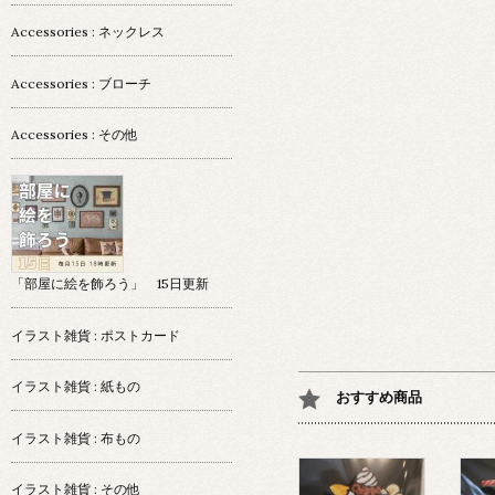
Accessories : ネックレス
Accessories : ブローチ
Accessories : その他
「部屋に絵を飾ろう」 15日更新
イラスト雑貨 : ポストカード
イラスト雑貨 : 紙もの
おすすめ商品
イラスト雑貨 : 布もの
イラスト雑貨 : その他