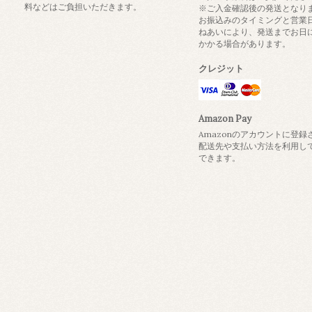
料などはご負担いただきます。
※ご入金確認後の発送となり
お振込みのタイミングと営業
ねあいにより、発送までお日
かかる場合があります。
クレジット
Amazon Pay
Amazonのアカウントに登録
配送先や支払い方法を利用し
できます。