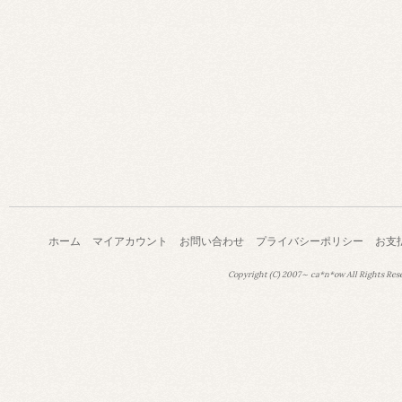
ホーム
マイアカウント
お問い合わせ
プライバシーポリシー
お支
Copyright (C) 2007～ ca*n*ow All Rights Res