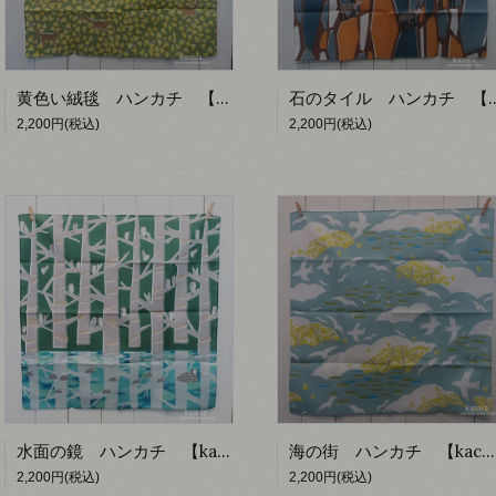
黄色い絨毯 ハンカチ 【kacoca】
石のタイル ハンカチ 
2,200円(税込)
2,200円(税込)
水面の鏡 ハンカチ 【kacoca】
海の街 ハンカチ 【kacoca】
2,200円(税込)
2,200円(税込)