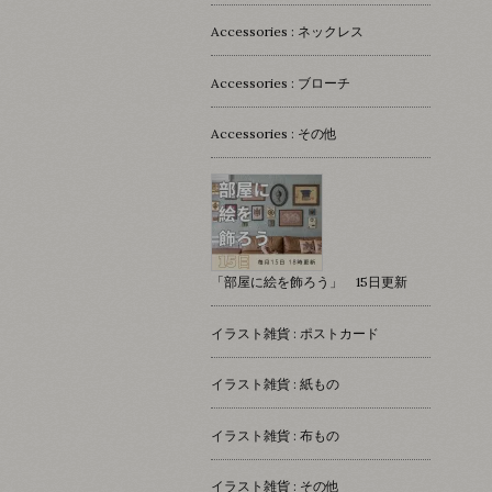
Accessories : ネックレス
Accessories : ブローチ
Accessories : その他
「部屋に絵を飾ろう」 15日更新
イラスト雑貨 : ポストカード
イラスト雑貨 : 紙もの
イラスト雑貨 : 布もの
イラスト雑貨 : その他