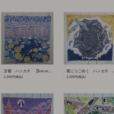
京都 ハンカチ 【kacoca】
夜にうごめく ハンカチ
2,200円(税込)
2,200円(税込)