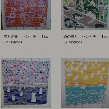
満月の夜 ハンカチ 【kacoca】
緑の香り ハンカチ
2,200円(税込)
2,200円(税込)