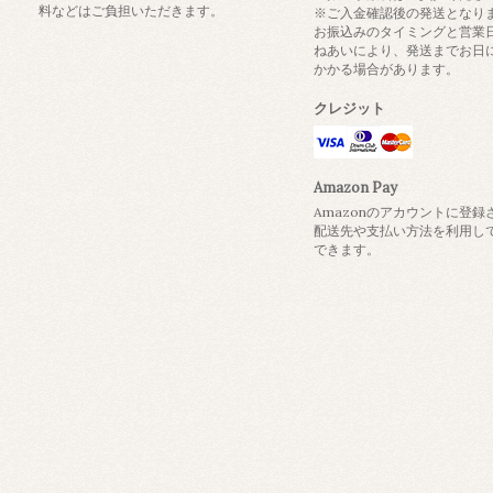
料などはご負担いただきます。
※ご入金確認後の発送となり
お振込みのタイミングと営業
ねあいにより、発送までお日
かかる場合があります。
クレジット
Amazon Pay
Amazonのアカウントに登録
配送先や支払い方法を利用し
できます。