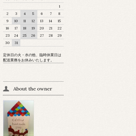
1
2
3
4
5
6
7
8
9
10
11
12
13
14
15
16
17
18
19
20
21
22
23
24
25
26
27
28
29
30
31
定休日の火・水の他、臨時休業日は
配送業務をお休みいたします。
About the owner