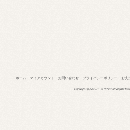
ホーム
マイアカウント
お問い合わせ
プライバシーポリシー
お支
Copyright (C) 2007～ ca*n*ow All Rights Res