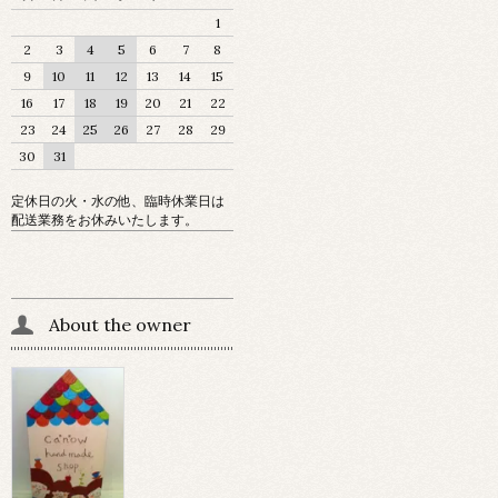
1
2
3
4
5
6
7
8
9
10
11
12
13
14
15
16
17
18
19
20
21
22
23
24
25
26
27
28
29
30
31
定休日の火・水の他、臨時休業日は
配送業務をお休みいたします。
About the owner