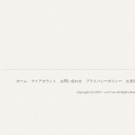
ホーム
マイアカウント
お問い合わせ
プライバシーポリシー
お支
Copyright (C) 2007～ ca*n*ow All Rights Res