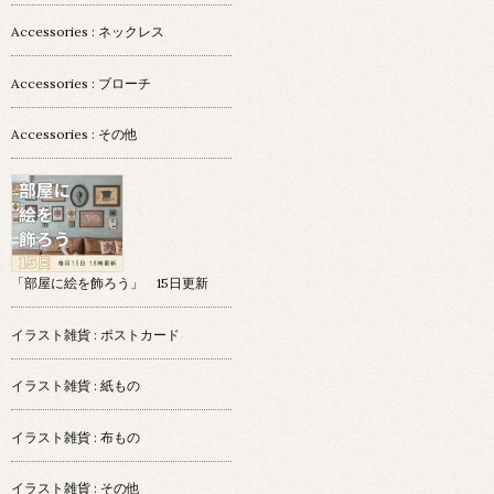
Accessories : ネックレス
Accessories : ブローチ
Accessories : その他
「部屋に絵を飾ろう」 15日更新
イラスト雑貨 : ポストカード
イラスト雑貨 : 紙もの
イラスト雑貨 : 布もの
イラスト雑貨 : その他