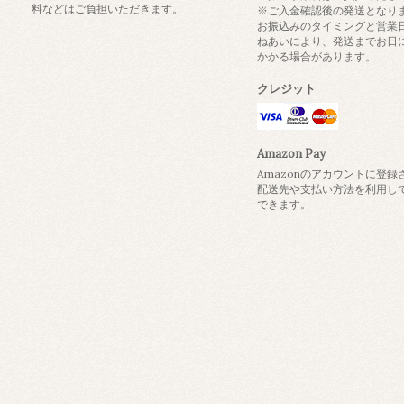
料などはご負担いただきます。
※ご入金確認後の発送となり
お振込みのタイミングと営業
ねあいにより、発送までお日
かかる場合があります。
クレジット
Amazon Pay
Amazonのアカウントに登録
配送先や支払い方法を利用し
できます。