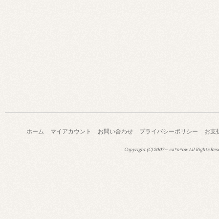
ホーム
マイアカウント
お問い合わせ
プライバシーポリシー
お支
Copyright (C) 2007～ ca*n*ow All Rights Res