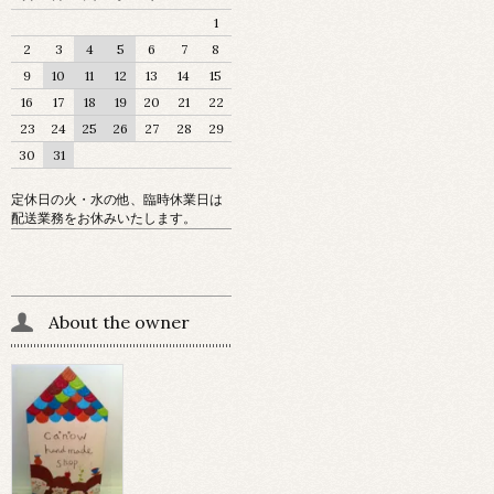
1
2
3
4
5
6
7
8
9
10
11
12
13
14
15
16
17
18
19
20
21
22
23
24
25
26
27
28
29
30
31
定休日の火・水の他、臨時休業日は
配送業務をお休みいたします。
About the owner