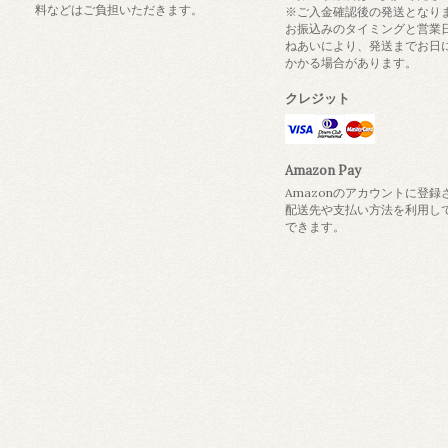
料などはご負担いただきます。
※ご入金確認後の発送となり
お振込みのタイミングと営業
ねあいにより、発送までお日
かかる場合があります。
クレジット
Amazon Pay
Amazonのアカウントに登録
配送先や支払い方法を利用し
できます。