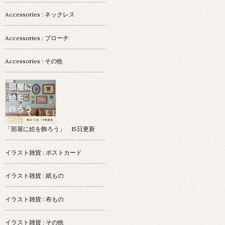
Accessories : ネックレス
Accessories : ブローチ
Accessories : その他
「部屋に絵を飾ろう」 15日更新
イラスト雑貨 : ポストカード
イラスト雑貨 : 紙もの
イラスト雑貨 : 布もの
イラスト雑貨 : その他