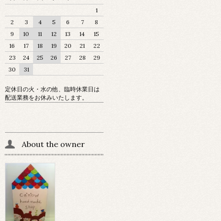
1
2
3
4
5
6
7
8
9
10
11
12
13
14
15
16
17
18
19
20
21
22
23
24
25
26
27
28
29
30
31
定休日の火・水の他、臨時休業日は
配送業務をお休みいたします。
About the owner