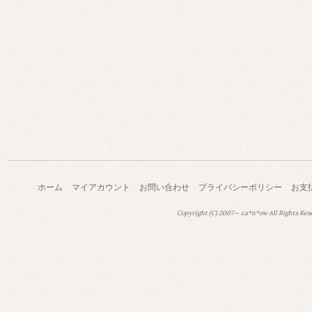
ホーム
マイアカウント
お問い合わせ
プライバシーポリシー
お支
Copyright (C) 2007～ ca*n*ow All Rights Res