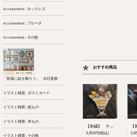
Accessories : ネックレス
Accessories : ブローチ
Accessories : その他
おすすめ商品
「部屋に絵を飾ろう」 15日更新
イラスト雑貨 : ポストカード
イラスト雑貨 : 紙もの
イラスト雑貨 : 布もの
【刺繍】 チョコレートパフェ 【ポコルテポコチル】
3,850円(税込)
3,
イラスト雑貨 : その他