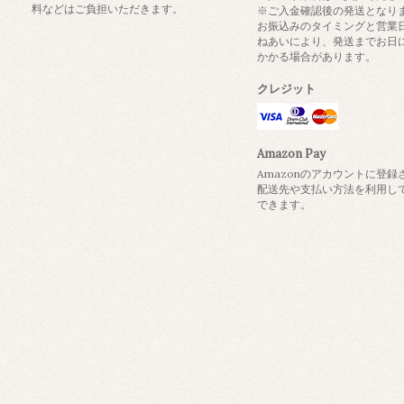
料などはご負担いただきます。
※ご入金確認後の発送となり
お振込みのタイミングと営業
ねあいにより、発送までお日
かかる場合があります。
クレジット
Amazon Pay
Amazonのアカウントに登録
配送先や支払い方法を利用し
できます。