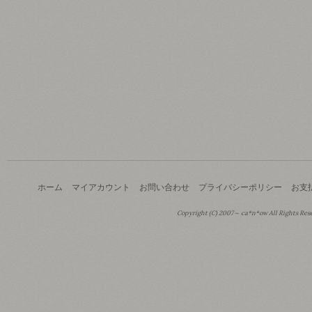
ホーム
マイアカウント
お問い合わせ
プライバシーポリシー
お支
Copyright (C) 2007～ ca*n*ow All Rights Res