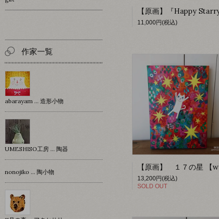
11,000円(税込)
作家一覧
abarayam … 造形小物
UMESHISO工房 … 陶器
nonojiko ... 陶小物
13,200円(税込)
SOLD OUT