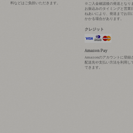
料などはご負担いただきます。
※ご入金確認後の発送となり
お振込みのタイミングと営業
ねあいにより、発送までお日
かかる場合があります。
クレジット
Amazon Pay
Amazonのアカウントに登録
配送先や支払い方法を利用し
できます。