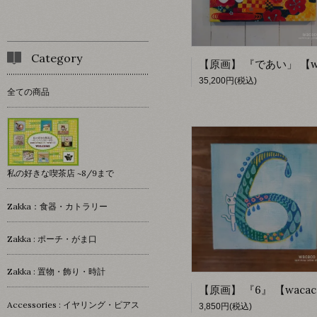
Category
35,200円(税込)
全ての商品
私の好きな喫茶店 ~8/9まで
Zakka：食器・カトラリー
Zakka : ポーチ・がま口
Zakka : 置物・飾り・時計
Accessories : イヤリング・ピアス
3,850円(税込)