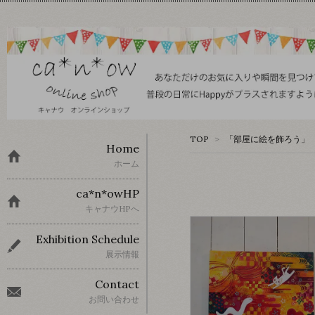
TOP
>
「部屋に絵を飾ろう」 
Home
ホーム
ca*n*owHP
キャナウHPへ
Exhibition Schedule
展示情報
Contact
お問い合わせ