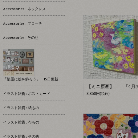
Accessories : ネックレス
Accessories : ブローチ
Accessories : その他
「部屋に絵を飾ろう」 15日更新
イラスト雑貨 : ポストカード
3,850円(税込)
イラスト雑貨 : 紙もの
イラスト雑貨 : 布もの
イラスト雑貨 : その他