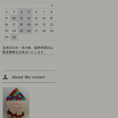
1
2
3
4
5
6
7
8
9
10
11
12
13
14
15
16
17
18
19
20
21
22
23
24
25
26
27
28
29
30
31
定休日の火・水の他、臨時休業日は
配送業務をお休みいたします。
About the owner