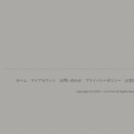
ホーム
マイアカウント
お問い合わせ
プライバシーポリシー
お支
Copyright (C) 2007～ ca*n*ow All Rights Res