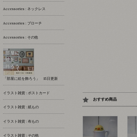
Accessories : ネックレス
Accessories : ブローチ
Accessories : その他
「部屋に絵を飾ろう」 15日更新
イラスト雑貨 : ポストカード
おすすめ商品
イラスト雑貨 : 紙もの
イラスト雑貨 : 布もの
イラスト雑貨 : その他