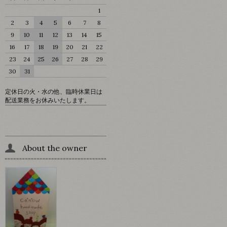
1
2
3
4
5
6
7
8
9
10
11
12
13
14
15
16
17
18
19
20
21
22
23
24
25
26
27
28
29
30
31
定休日の火・水の他、臨時休業日は
配送業務をお休みいたします。
About the owner