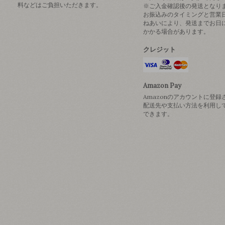
料などはご負担いただきます。
※ご入金確認後の発送となり
お振込みのタイミングと営業
ねあいにより、発送までお日
かかる場合があります。
クレジット
Amazon Pay
Amazonのアカウントに登録
配送先や支払い方法を利用し
できます。