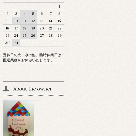
1
2
3
4
5
6
7
8
9
10
11
12
13
14
15
16
17
18
19
20
21
22
23
24
25
26
27
28
29
30
31
定休日の火・水の他、臨時休業日は
配送業務をお休みいたします。
About the owner