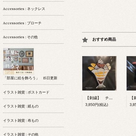
Accessories : ネックレス
Accessories : ブローチ
Accessories : その他
おすすめ商品
「部屋に絵を飾ろう」 15日更新
イラスト雑貨 : ポストカード
【刺繍】 チョコレートパフェ 【ポコルテポコチル】
3,850円(税込)
3,
イラスト雑貨 : 紙もの
イラスト雑貨 : 布もの
イラスト雑貨 : その他