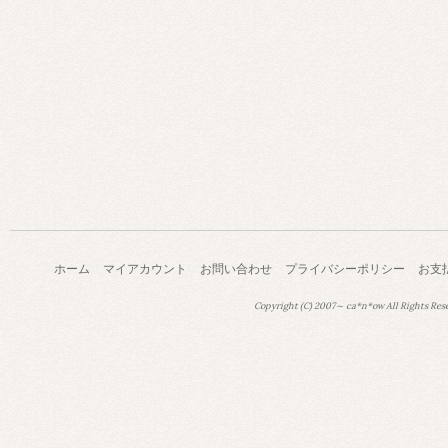
ホーム
マイアカウント
お問い合わせ
プライバシーポリシー
お支
Copyright (C) 2007～ ca*n*ow All Rights Res