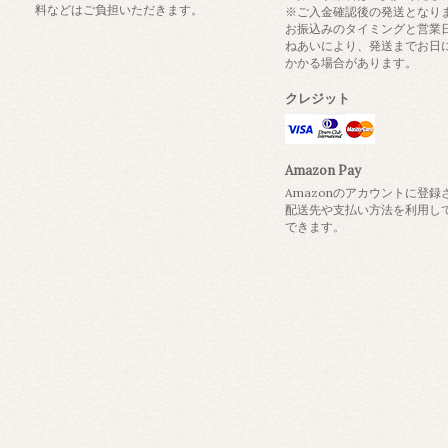
料などはご負担いただきます。
※ご入金確認後の発送となり
お振込みのタイミングと営業
ねあいにより、発送までお日
かかる場合があります。
クレジット
Amazon Pay
Amazonのアカウントに登録
配送先や支払い方法を利用し
できます。