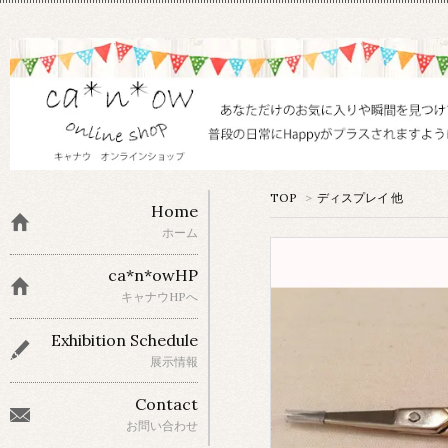
TOP
>
ディスプレイ 他
Home
ホーム
ca*n*owHP
キャナウHPへ
Exhibition Schedule
展示情報
Contact
お問い合わせ