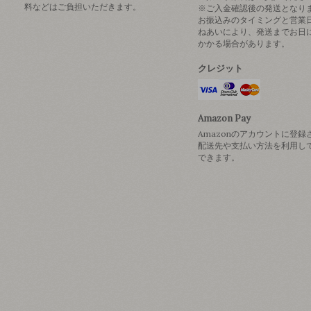
料などはご負担いただきます。
※ご入金確認後の発送となり
お振込みのタイミングと営業
ねあいにより、発送までお日
かかる場合があります。
クレジット
Amazon Pay
Amazonのアカウントに登録
配送先や支払い方法を利用し
できます。