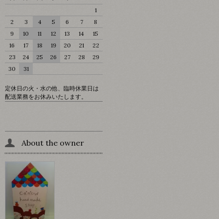
1
2
3
4
5
6
7
8
9
10
11
12
13
14
15
16
17
18
19
20
21
22
23
24
25
26
27
28
29
30
31
定休日の火・水の他、臨時休業日は
配送業務をお休みいたします。
About the owner