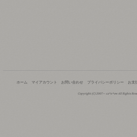
ホーム
マイアカウント
お問い合わせ
プライバシーポリシー
お支
Copyright (C) 2007～ ca*n*ow All Rights Res