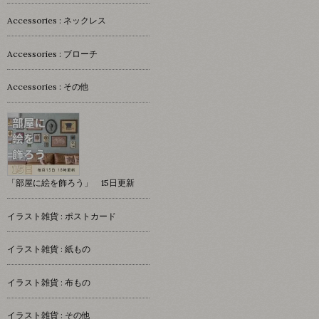
Accessories : ネックレス
Accessories : ブローチ
Accessories : その他
「部屋に絵を飾ろう」 15日更新
イラスト雑貨 : ポストカード
イラスト雑貨 : 紙もの
イラスト雑貨 : 布もの
イラスト雑貨 : その他