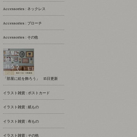
Accessories : ネックレス
Accessories : ブローチ
Accessories : その他
「部屋に絵を飾ろう」 15日更新
イラスト雑貨 : ポストカード
イラスト雑貨 : 紙もの
イラスト雑貨 : 布もの
イラスト雑貨 : その他