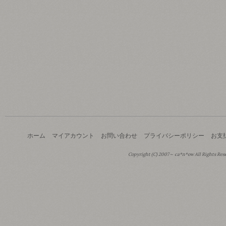
ホーム
マイアカウント
お問い合わせ
プライバシーポリシー
お支
Copyright (C) 2007～ ca*n*ow All Rights Res