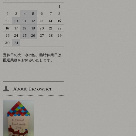
1
2
3
4
5
6
7
8
9
10
11
12
13
14
15
16
17
18
19
20
21
22
23
24
25
26
27
28
29
30
31
定休日の火・水の他、臨時休業日は
配送業務をお休みいたします。
About the owner