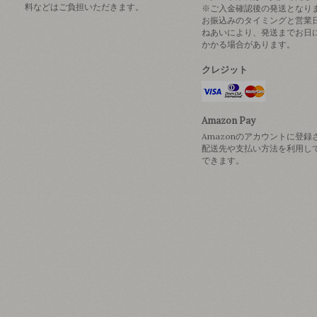
料などはご負担いただきます。
※ご入金確認後の発送となり
お振込みのタイミングと営業
ねあいにより、発送までお日
かかる場合があります。
クレジット
Amazon Pay
Amazonのアカウントに登録
配送先や支払い方法を利用し
できます。