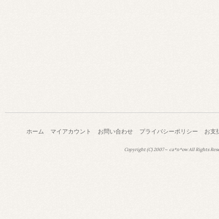
ホーム
マイアカウント
お問い合わせ
プライバシーポリシー
お支
Copyright (C) 2007～ ca*n*ow All Rights Res