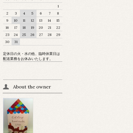
1
2
3
4
5
6
7
8
9
10
11
12
13
14
15
16
17
18
19
20
21
22
23
24
25
26
27
28
29
30
31
定休日の火・水の他、臨時休業日は
配送業務をお休みいたします。
About the owner