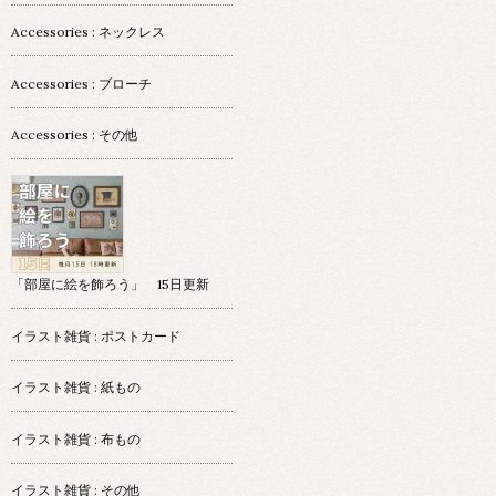
Accessories : ネックレス
Accessories : ブローチ
Accessories : その他
「部屋に絵を飾ろう」 15日更新
イラスト雑貨 : ポストカード
イラスト雑貨 : 紙もの
イラスト雑貨 : 布もの
イラスト雑貨 : その他