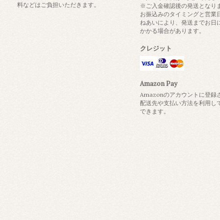
料などはご負担いただきます。
※ご入金確認後の発送となり
お振込みのタイミングと営業
ねあいにより、発送までお日
かかる場合があります。
クレジット
Amazon Pay
Amazonのアカウントに登録
配送先や支払い方法を利用し
できます。