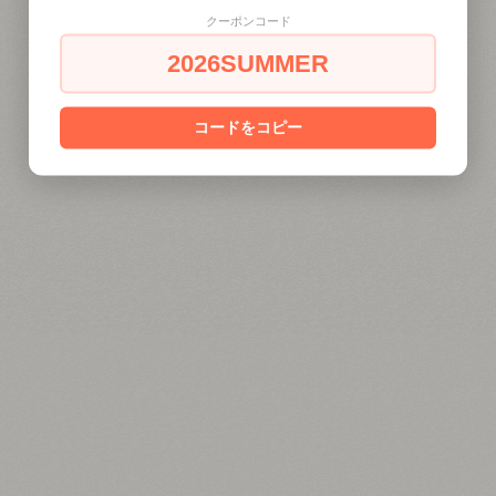
クーポンコード
2026SUMMER
コードをコピー