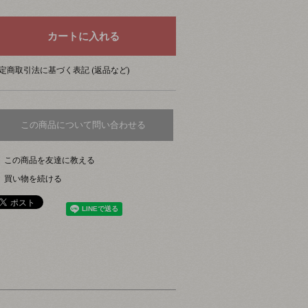
定商取引法に基づく表記 (返品など)
この商品について問い合わせる
この商品を友達に教える
買い物を続ける