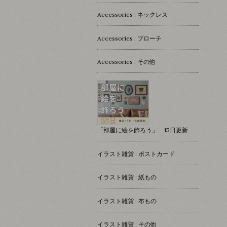
Accessories : ネックレス
Accessories : ブローチ
Accessories : その他
「部屋に絵を飾ろう」 15日更新
イラスト雑貨 : ポストカード
イラスト雑貨 : 紙もの
イラスト雑貨 : 布もの
イラスト雑貨 : その他