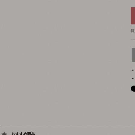
特
おすすめ商品