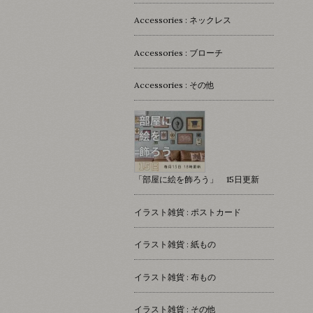
Accessories : ネックレス
Accessories : ブローチ
Accessories : その他
「部屋に絵を飾ろう」 15日更新
イラスト雑貨 : ポストカード
イラスト雑貨 : 紙もの
イラスト雑貨 : 布もの
イラスト雑貨 : その他