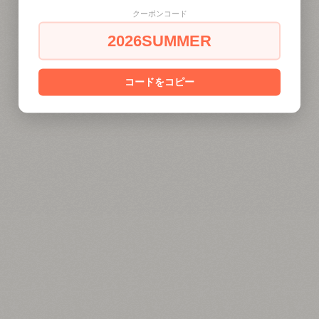
クーポンコード
2026SUMMER
コードをコピー