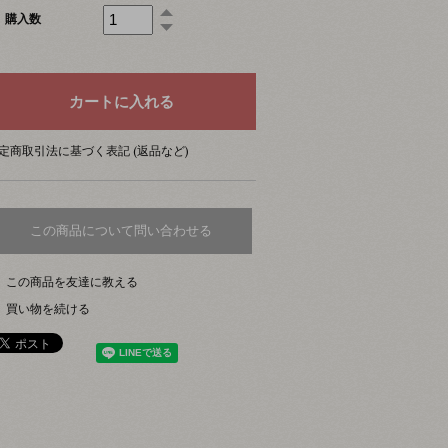
購入数
定商取引法に基づく表記 (返品など)
この商品について問い合わせる
この商品を友達に教える
買い物を続ける