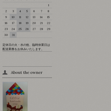
1
2
3
4
5
6
7
8
9
10
11
12
13
14
15
16
17
18
19
20
21
22
23
24
25
26
27
28
29
30
31
定休日の火・水の他、臨時休業日は
配送業務をお休みいたします。
About the owner