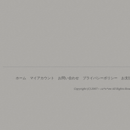
ホーム
マイアカウント
お問い合わせ
プライバシーポリシー
お支
Copyright (C) 2007～ ca*n*ow All Rights Res