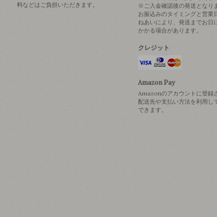
料などはご負担いただきます。
※ご入金確認後の発送となり
お振込みのタイミングと営業
ねあいにより、発送までお日
かかる場合があります。
クレジット
Amazon Pay
Amazonのアカウントに登録
配送先や支払い方法を利用し
できます。