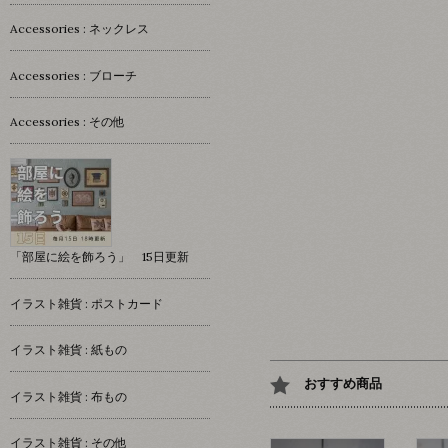
Accessories : ネックレス
Accessories : ブローチ
Accessories : その他
「部屋に絵を飾ろう」 15日更新
イラスト雑貨 : ポストカード
イラスト雑貨 : 紙もの
おすすめ商品
イラスト雑貨 : 布もの
イラスト雑貨 : その他