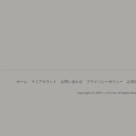
ホーム
マイアカウント
お問い合わせ
プライバシーポリシー
お支
Copyright (C) 2007～ ca*n*ow All Rights Res