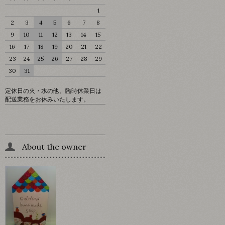
1
2
3
4
5
6
7
8
9
10
11
12
13
14
15
16
17
18
19
20
21
22
23
24
25
26
27
28
29
30
31
定休日の火・水の他、臨時休業日は
配送業務をお休みいたします。
About the owner