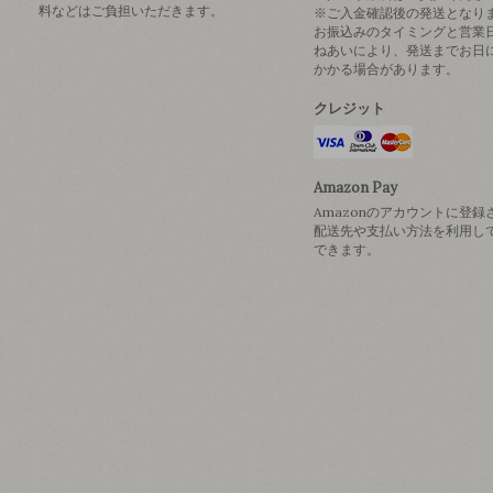
料などはご負担いただきます。
※ご入金確認後の発送となり
お振込みのタイミングと営業
ねあいにより、発送までお日
かかる場合があります。
クレジット
Amazon Pay
Amazonのアカウントに登録
配送先や支払い方法を利用し
できます。