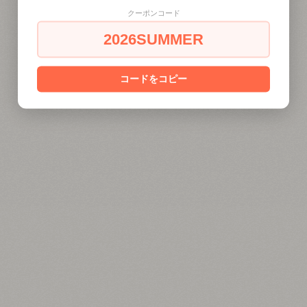
クーポンコード
2026SUMMER
コードをコピー