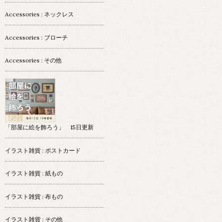
Accessories : ネックレス
Accessories : ブローチ
Accessories : その他
「部屋に絵を飾ろう」 15日更新
イラスト雑貨 : ポストカード
イラスト雑貨 : 紙もの
イラスト雑貨 : 布もの
イラスト雑貨 : その他