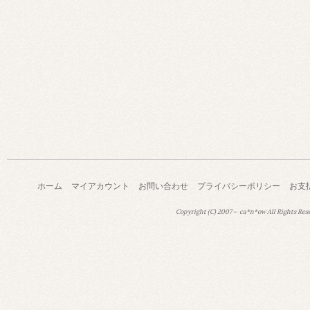
ホーム
マイアカウント
お問い合わせ
プライバシーポリシー
お支
Copyright (C) 2007～ ca*n*ow All Rights Res