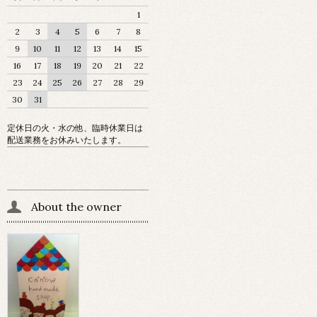
1
2
3
4
5
6
7
8
9
10
11
12
13
14
15
16
17
18
19
20
21
22
23
24
25
26
27
28
29
30
31
定休日の火・水の他、臨時休業日は
配送業務をお休みいたします。
About the owner