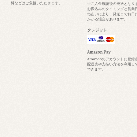
料などはご負担いただきます。
※ご入金確認後の発送となり
お振込みのタイミングと営業
ねあいにより、発送までお日
かかる場合があります。
クレジット
Amazon Pay
Amazonのアカウントに登録
配送先や支払い方法を利用し
できます。