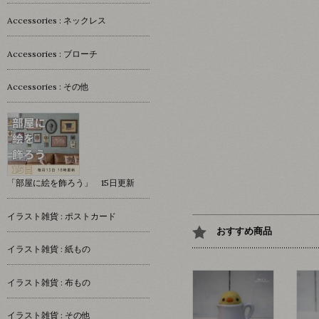
Accessories : ネックレス
Accessories : ブローチ
Accessories : その他
「部屋に絵を飾ろう」 15日更新
イラスト雑貨 : ポストカード
おすすめ商品
イラスト雑貨 : 紙もの
イラスト雑貨 : 布もの
イラスト雑貨 : その他