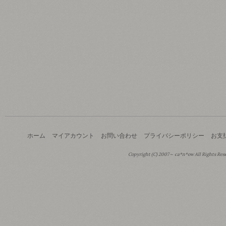
ホーム
マイアカウント
お問い合わせ
プライバシーポリシー
お支
Copyright (C) 2007～ ca*n*ow All Rights Res