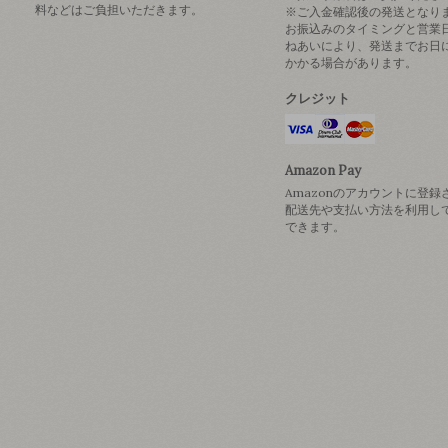
料などはご負担いただきます。
※ご入金確認後の発送となり
お振込みのタイミングと営業
ねあいにより、発送までお日
かかる場合があります。
クレジット
Amazon Pay
Amazonのアカウントに登録
配送先や支払い方法を利用し
できます。