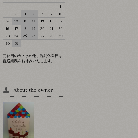
1
2
3
4
5
6
7
8
9
10
11
12
13
14
15
16
17
18
19
20
21
22
23
24
25
26
27
28
29
30
31
定休日の火・水の他、臨時休業日は
配送業務をお休みいたします。
About the owner