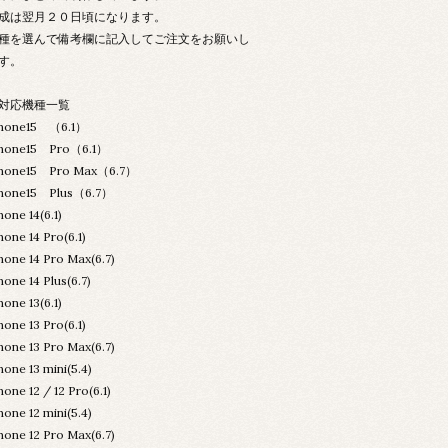
成は翌月２０日頃になります。
種を選んで備考欄に記入してご注文をお願いし
す。
対応機種一覧
Phone15 （6.1）
Phone15 Pro（6.1）
Phone15 Pro Max（6.7）
Phone15 Plus（6.7）
hone 14(6.1)
hone 14 Pro(6.1)
hone 14 Pro Max(6.7)
hone 14 Plus(6.7)
hone 13(6.1)
hone 13 Pro(6.1)
hone 13 Pro Max(6.7)
hone 13 mini(5.4)
hone 12 / 12 Pro(6.1)
hone 12 mini(5.4)
hone 12 Pro Max(6.7)