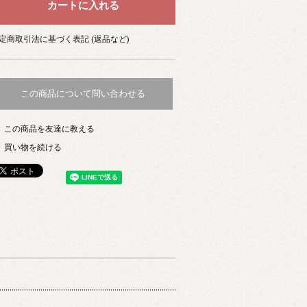
定商取引法に基づく表記 (返品など)
この商品について問い合わせる
この商品を友達に教える
買い物を続ける