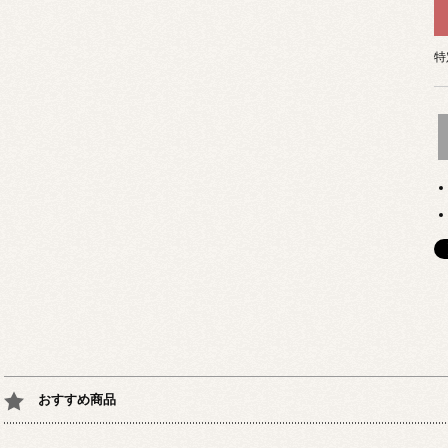
特
おすすめ商品