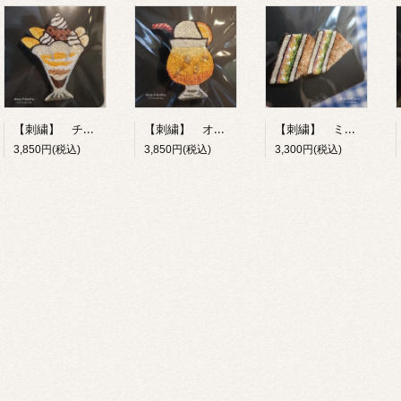
【刺繍】 チョコレートパフェ 【ポコルテポコチル】
【刺繍】 オレンジフロート 【ポコルテポコチル】
【刺繍】 ミックスサンド 【ポコルテポコチル】
3,850円(税込)
3,850円(税込)
3,300円(税込)