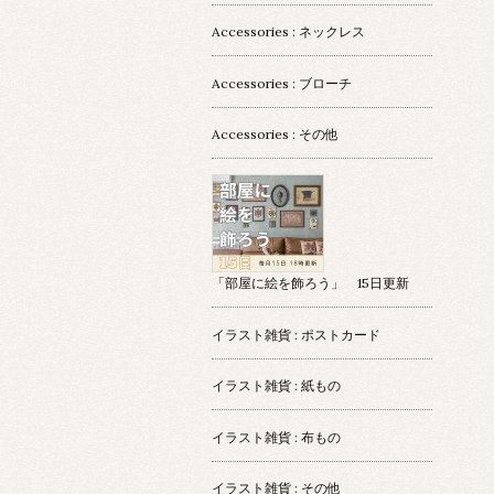
Accessories : ネックレス
Accessories : ブローチ
Accessories : その他
「部屋に絵を飾ろう」 15日更新
イラスト雑貨 : ポストカード
イラスト雑貨 : 紙もの
イラスト雑貨 : 布もの
イラスト雑貨 : その他