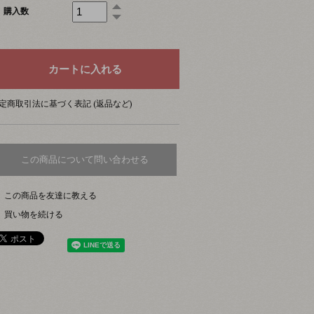
購入数
定商取引法に基づく表記 (返品など)
この商品について問い合わせる
この商品を友達に教える
買い物を続ける