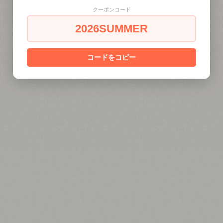
クーポンコード
2026SUMMER
コードをコピー