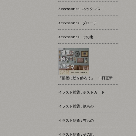
Accessories : ネックレス
Accessories : ブローチ
Accessories : その他
「部屋に絵を飾ろう」 15日更新
イラスト雑貨 : ポストカード
イラスト雑貨 : 紙もの
イラスト雑貨 : 布もの
イラスト雑貨 : その他