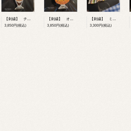
【刺繍】 チョコレートパフェ 【ポコルテポコチル】
【刺繍】 オレンジフロート 【ポコルテポコチル】
【刺繍】 ミックスサンド 【ポコルテポコチル】
3,850円(税込)
3,850円(税込)
3,300円(税込)