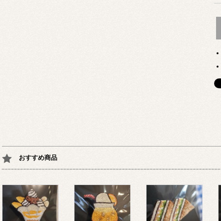
おすすめ商品