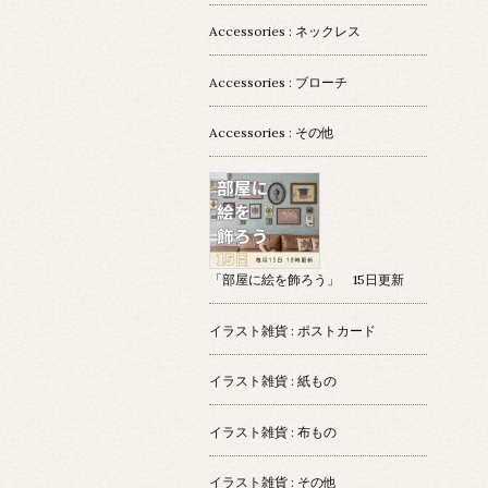
Accessories : ネックレス
Accessories : ブローチ
Accessories : その他
「部屋に絵を飾ろう」 15日更新
イラスト雑貨 : ポストカード
イラスト雑貨 : 紙もの
イラスト雑貨 : 布もの
イラスト雑貨 : その他