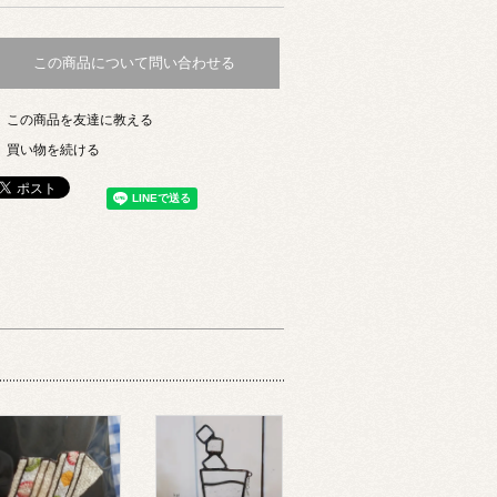
この商品について問い合わせる
この商品を友達に教える
買い物を続ける