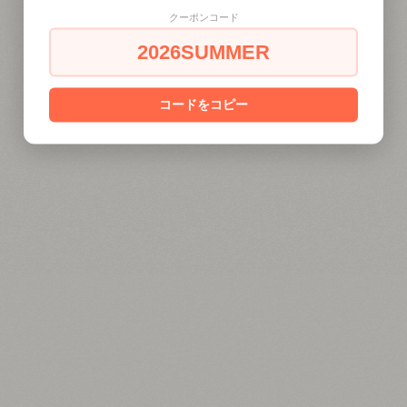
クーポンコード
2026SUMMER
コードをコピー