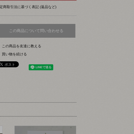
定商取引法に基づく表記 (返品など)
この商品について問い合わせる
この商品を友達に教える
買い物を続ける