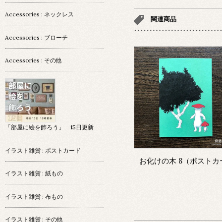
Accessories : ネックレス
関連商品
Accessories : ブローチ
Accessories : その他
「部屋に絵を飾ろう」 15日更新
イラスト雑貨 : ポストカード
イラスト雑貨 : 紙もの
イラスト雑貨 : 布もの
イラスト雑貨 : その他