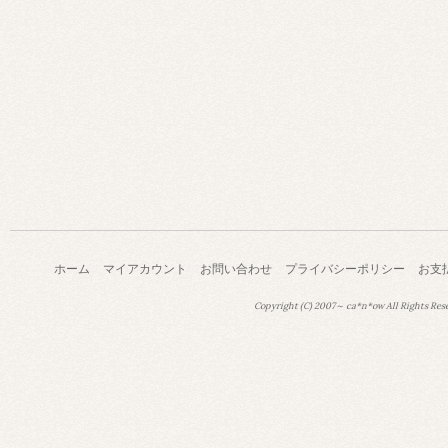
ホーム
マイアカウント
お問い合わせ
プライバシーポリシー
お支
Copyright (C) 2007～ ca*n*ow All Rights Res