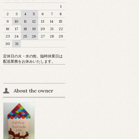
1
2
3
4
5
6
7
8
9
10
11
12
13
14
15
16
17
18
19
20
21
22
23
24
25
26
27
28
29
30
31
定休日の火・水の他、臨時休業日は
配送業務をお休みいたします。
About the owner