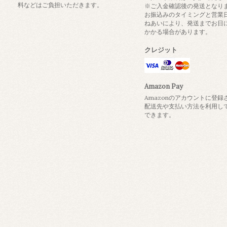
料などはご負担いただきます。
※ご入金確認後の発送となり
お振込みのタイミングと営業
ねあいにより、発送までお日
かかる場合があります。
クレジット
Amazon Pay
Amazonのアカウントに登録
配送先や支払い方法を利用し
できます。